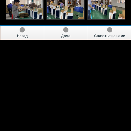
Назад
Дома
Связаться с нами