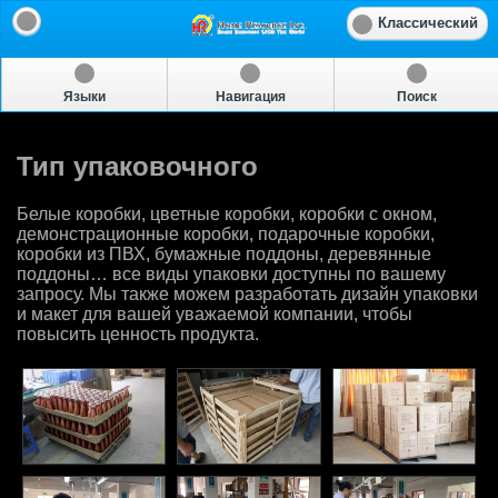
Классический
Языки
Навигация
Поиск
Тип упаковочного
Белые коробки, цветные коробки, коробки с окном,
демонстрационные коробки, подарочные коробки,
коробки из ПВХ, бумажные поддоны, деревянные
поддоны… все виды упаковки доступны по вашему
запросу. Мы также можем разработать дизайн упаковки
и макет для вашей уважаемой компании, чтобы
повысить ценность продукта.