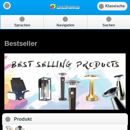
Klassische
Sprachen
Navigation
Suchen
Bestseller
Produkt