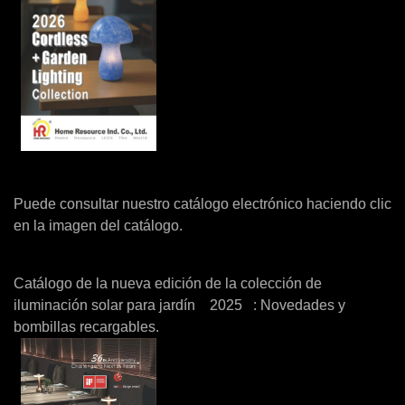
Puede consultar nuestro catálogo electrónico haciendo clic
en la imagen del catálogo.
Catálogo de la nueva edición de la colección de
iluminación solar para jardín 2025 : Novedades y
bombillas recargables.