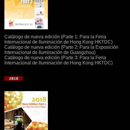
Catálogo de nueva edición (Parte 1: Para la Feria
Internacional de Iluminación de Hong Kong HKTDC)
Catálogo de nueva edición (Parte 2: Para la Exposición
Internacional de Iluminación de Guangzhou)
Catálogo de nueva edición (Parte 3: Para la Feria
Internacional de Iluminación de Hong Kong HKTDC)
  2018  