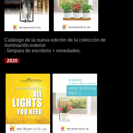
Catálogo de la nueva edición de la colección de
iluminación exterior
: lámpara de escritorio + novedades.
2020