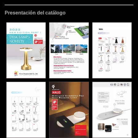
Presentación del catálogo