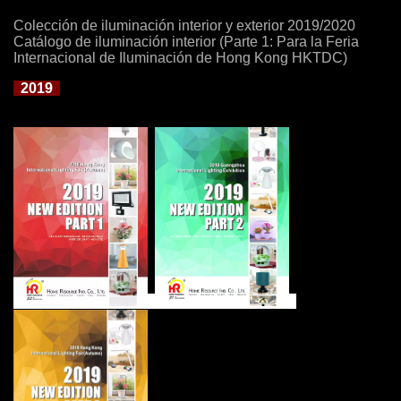
Colección de iluminación interior y exterior 2019/2020
Catálogo de iluminación interior (Parte 1: Para la Feria
Internacional de Iluminación de Hong Kong HKTDC)
2019