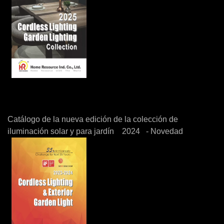
Catálogo de la nueva edición de la colección de
iluminación solar y para jardín 2024 - Novedad