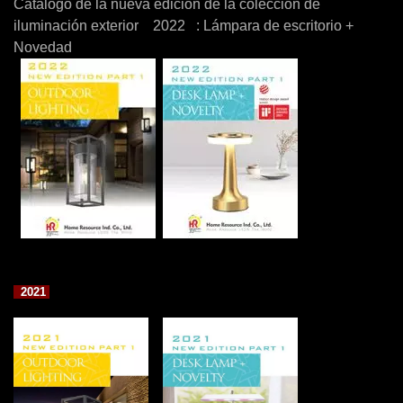
Catálogo de la nueva edición de la colección de
iluminación exterior 2022 : Lámpara de escritorio +
Novedad
2021