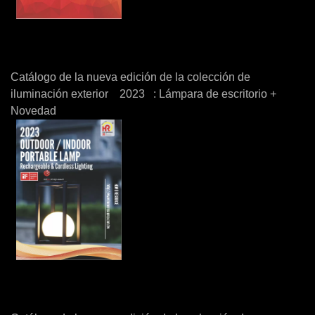
Catálogo de la nueva edición de la colección de
iluminación exterior 2023 : Lámpara de escritorio +
Novedad