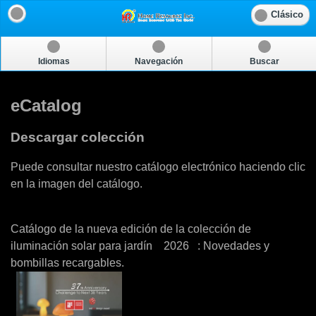
Clásico
Idiomas
Navegación
Buscar
eCatalog
Descargar colección
Puede consultar nuestro catálogo electrónico haciendo clic
en la imagen del catálogo.
Catálogo de la nueva edición de la colección de
iluminación solar para jardín 2026 : Novedades y
bombillas recargables.