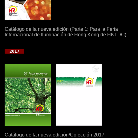
Catálogo de la nueva edición (Parte 1: Para la Feria
Internacional de Iluminación de Hong Kong de HKTDC)
  2017  
Catálogo de la nueva edición/Colección 2017