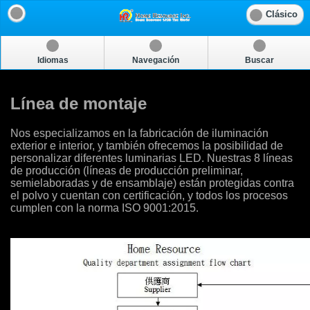
Clásico
Idiomas
Navegación
Buscar
Línea de montaje
Nos especializamos en la fabricación de iluminación
exterior e interior, y también ofrecemos la posibilidad de
personalizar diferentes luminarias LED. Nuestras 8 líneas
de producción (líneas de producción preliminar,
semielaboradas y de ensamblaje) están protegidas contra
el polvo y cuentan con certificación, y todos los procesos
cumplen con la norma ISO 9001:2015.