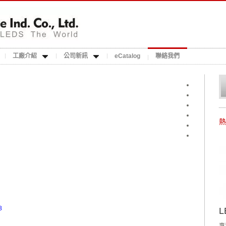
工廠介紹
公司新訊
eCatalog
聯絡我們
熱
8
L