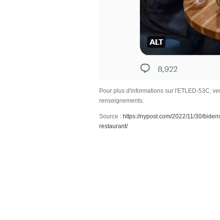
Pour plus d'informations sur l'ETLED-53C, ve
renseignements.
Source :
https://nypost.com/2022/11/30/biden
restaurant/