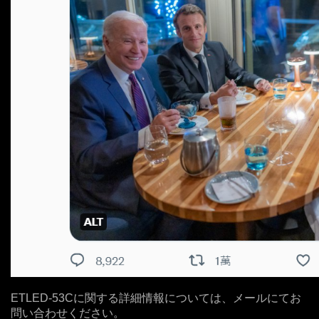
ETLED-53Cに関する詳細情報については、メールにてお
問い合わせください。