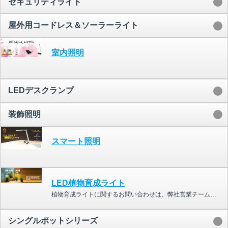
セキュリティライト
屋外用コードレス＆ソーラーライト
室内照明
LEDデスクランプ
装飾照明
スマート照明
LED植物育成ライト
植物育成ライトに関するお問い合わせは、弊社営業チームまでご連絡ください。
シングルポットシリーズ