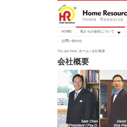
HOME
私たちの会社について
お問い合わせ
You are here:
ホーム
\ 会社概要
会社概要