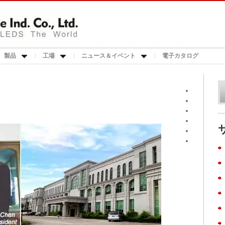
製品
工場
ニュース＆イベント
電子カタログ