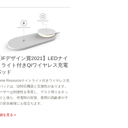
iFデザイン賞2021】LEDナイ
トライト付きQiワイヤレス充電
パッド
ome Resourceナイトライト付きワイヤレス充
パッドは、Qi対応機器と互換性があります。
ーザーは利便性を享受し、デスク周りをすっ
りと保ち、停電時の対策、夜間の高齢者や子
の安全確保にも役立ちます。
細を見る »