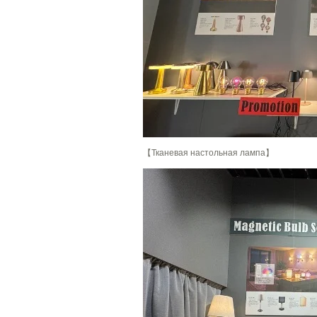
【Тканевая настольная лампа】