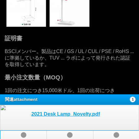
証明書
BSCIメンバー。製品はCE / GS / UL / CUL / PSE / RoHS ...
に準拠しているか、TUV ... ラボによって発行された認証
を取得しています。
最小注文数量（MOQ）
1回の注文につき15,000米ドル、1回の出荷につき
関連attachment
1
2021 Desk Lamp_Novelty.pdf