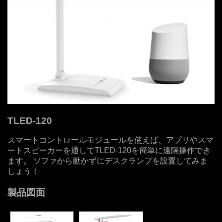
TLED-120
スマートコントロールモジュールを使えば、アプリやスマ
ートスピーカーを通してTLED-120を簡単に遠隔操作でき
ます。 ソファから動かずにデスクランプを設置してみま
しょう！
製品図面