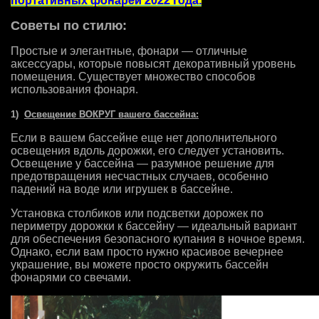
портативных фонарей 2022 года.
Советы по стилю:
Простые и элегантные, фонари — отличные
аксессуары, которые повысят декоративный уровень
помещения. Существует множество способов
использования фонаря.
1)
Освещение ВОКРУГ вашего бассейна:
Если в вашем бассейне еще нет дополнительного
освещения вдоль дорожки, его следует установить.
Освещение у бассейна — разумное решение для
предотвращения несчастных случаев, особенно
падений на воде или игрушек в бассейне.
Установка столбиков или подсветки дорожек по
периметру дорожки к бассейну — идеальный вариант
для обеспечения безопасного купания в ночное время.
Однако, если вам просто нужно красивое вечернее
украшение, вы можете просто окружить бассейн
фонарями со свечами.