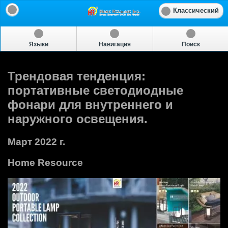
Классический
Языки
Навигация
Поиск
Трендовая тенденция:
портативные светодиодные
фонари для внутреннего и
наружного освещения.
Март 2022 г.
Home Resource