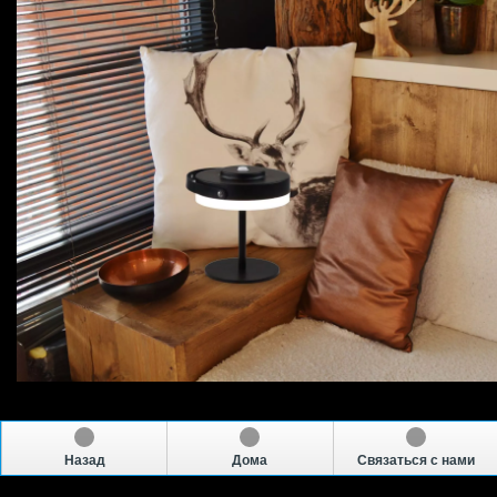
Назад
Дома
Связаться с нами