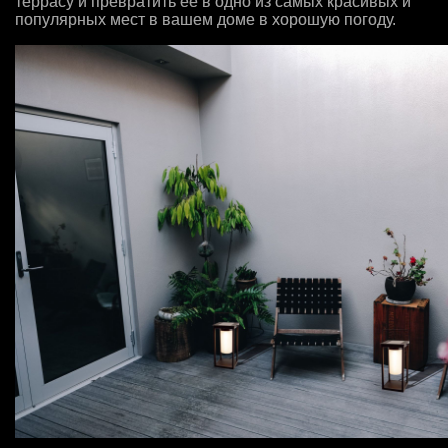
террасу и превратить ее в одно из самых красивых и
популярных мест в вашем доме в хорошую погоду.