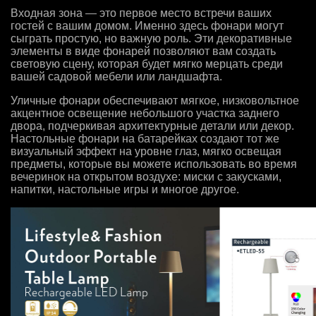
Входная зона — это первое место встречи ваших
гостей с вашим домом. Именно здесь фонари могут
сыграть простую, но важную роль. Эти декоративные
элементы в виде фонарей позволяют вам создать
световую сцену, которая будет мягко мерцать среди
вашей садовой мебели или ландшафта.
Уличные фонари обеспечивают мягкое, низковольтное
акцентное освещение небольшого участка заднего
двора, подчеркивая архитектурные детали или декор.
Настольные фонари на батарейках создают тот же
визуальный эффект на уровне глаз, мягко освещая
предметы, которые вы можете использовать во время
вечеринок на открытом воздухе: миски с закусками,
напитки, настольные игры и многое другое.