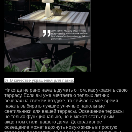
3)
В качестве украшения для патио:
Никогда не рано начать думать о том, как украсить свою
террасу. Если вы уже мечтаете о теплых летних
вечерах на свежем воздухе, то сейчас самое время
начать выбирать лучшие уличные напольные
светильники для вашей террасы. Освещение террасы
не только функционально, но и может стать ярким
акцентом стиля вашего дома. Декоративное
освещение может вдохнуть новую жизнь в простую