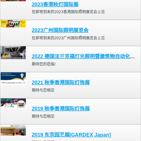
2023香港秋灯国际展
在即将到来的2023香港国际照明展览会上见
2023广州国际照明展览会
在即将到来的2023广州国际照明展览会上见
2022 德国法兰克福灯光照明暨建筑物自动化展览会
期待您的莅临!
2021 秋季香港国际灯饰展
期待与您相见
2019 秋季香港国际灯饰展
期待与您相见
2019 东京园艺展[GARDEX Japan]