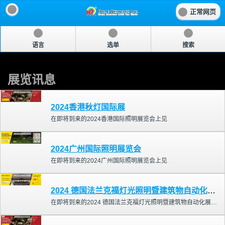
正常网页
语言
选单
搜索
展览讯息
2024香港秋灯国际展
在即将到来的2024香港国际照明展览会上见
2024广州国际照明展览会
在即将到来的2024广州国际照明展览会上见
2024 德国法兰克福灯光照明暨建筑物自动化展览会
在即将到来的2024 德国法兰克福灯光照明暨建筑物自动化展览会会上见